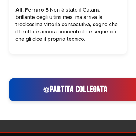
All. Ferraro 6
Non è stato il Catania
brillante degli ultimi mesi ma arriva la
tredicesima vittoria consecutiva, segno che
il brutto è ancora concentrato e segue ciò
che gli dice il proprio tecnico.
PARTITA COLLEGATA
⚽