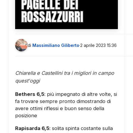
PAGELLE DEI
ROSSAZZURRI
di
Massimiliano Giliberto
·
2 aprile 2023 15:36
Chiarella e Castellini tra i migliori in campo
quest'oggi
Bethers 6,5
: più impegnato di altre volte, si
fa trovare sempre pronto dimostrando di
avere ottimi riflessi e buon senso della
posizione
Rapisarda 6,5
: solita spinta costante sulla