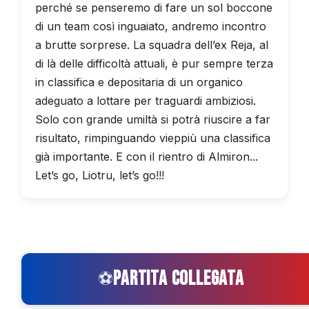
perché se penseremo di fare un sol boccone
di un team così inguaiato, andremo incontro
a brutte sorprese. La squadra dell’ex Reja, al
di là delle difficoltà attuali, è pur sempre terza
in classifica e depositaria di un organico
adeguato a lottare per traguardi ambiziosi.
Solo con grande umiltà si potrà riuscire a far
risultato, rimpinguando vieppiù una classifica
già importante. E con il rientro di Almiron...
Let’s go, Liotru, let’s go!!!
PARTITA COLLEGATA
⚽