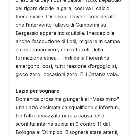
del rigore decide la gara, così va il calcio.
Ineccepibile il fischio di Doveri, considerato
che l’intervento falloso di Gamberini su
Bergessio appare indiscutibile. Ineccepibile
anche l’esecuzione di Lodi, migliore in campo
e capocannoniere, con otto reti, della
formazione etnea. I limiti della Fiorentina
emergono, così, tutti: reazione d’orgoglio sì,
gioco zero, occasioni zero. E il Catania vola...
Lazio per sognare
Domenica prossima giungerà al “Massimino”
una Lazio decimata da squalifiche e infortuni,
fra l’altro incazzata nera a causa della
sconfitta interna subita in 9 contro 11 dal
Bologna all’Olimpico. Bisognerà stare attenti,