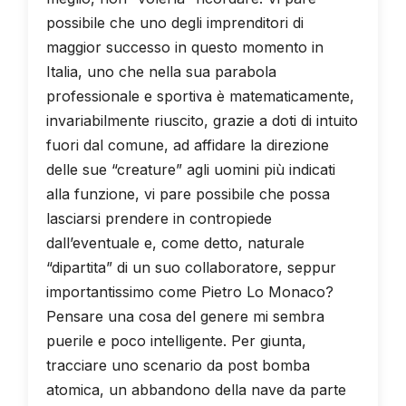
possibile che uno degli imprenditori di
maggior successo in questo momento in
Italia, uno che nella sua parabola
professionale e sportiva è matematicamente,
invariabilmente riuscito, grazie a doti di intuito
fuori dal comune, ad affidare la direzione
delle sue “creature” agli uomini più indicati
alla funzione, vi pare possibile che possa
lasciarsi prendere in contropiede
dall’eventuale e, come detto, naturale
“dipartita” di un suo collaboratore, seppur
importantissimo come Pietro Lo Monaco?
Pensare una cosa del genere mi sembra
puerile e poco intelligente. Per giunta,
tracciare uno scenario da post bomba
atomica, un abbandono della nave da parte