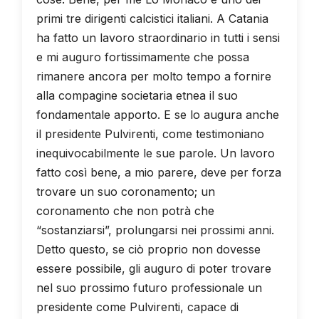
primi tre dirigenti calcistici italiani. A Catania
ha fatto un lavoro straordinario in tutti i sensi
e mi auguro fortissimamente che possa
rimanere ancora per molto tempo a fornire
alla compagine societaria etnea il suo
fondamentale apporto. E se lo augura anche
il presidente Pulvirenti, come testimoniano
inequivocabilmente le sue parole. Un lavoro
fatto così bene, a mio parere, deve per forza
trovare un suo coronamento; un
coronamento che non potrà che
“sostanziarsi”, prolungarsi nei prossimi anni.
Detto questo, se ciò proprio non dovesse
essere possibile, gli auguro di poter trovare
nel suo prossimo futuro professionale un
presidente come Pulvirenti, capace di