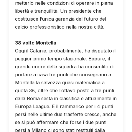
metterlo nelle condizioni di operare in piena
libertà e tranquillità. Un presidente che
costituisce l’unica garanzia del futuro del
calcio professionistico nella nostra città.
38 volte Montella
Oggi il Catania, probabilmente, ha disputato il
peggior primo tempo stagionale. Eppure, il
grande cuore della squadra ha consentito di
portare a casa tre punti che consegnano a
Montella la salvezza quasi matematica a
quota 38, oltre che l’ottavo posto a tre punti
dalla Roma sesta in classifica e attualmente in
Europa League. E il rammarico per i 4 punti
persi nelle ultime due trasferte cresce, anche
se si può affermare che forse i due punti
persi a Milano ci sono stati restituiti dalla