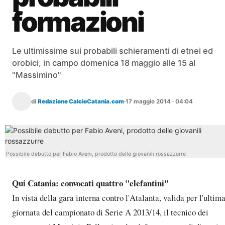
formazioni
Le ultimissime sui probabili schieramenti di etnei ed
orobici, in campo domenica 18 maggio alle 15 al
"Massimino"
di
Redazione CalcioCatania.com
·
17 maggio 2014 · 04:04
Possibile debutto per Fabio Aveni, prodotto delle giovanili rossazzurre
Qui Catania: convocati quattro "elefantini"
In vista della gara interna contro l'Atalanta, valida per l'ultim
giornata del campionato di Serie A 2013/14, il tecnico dei