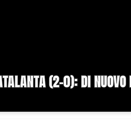
TALANTA (2-0): DI NUOVO 