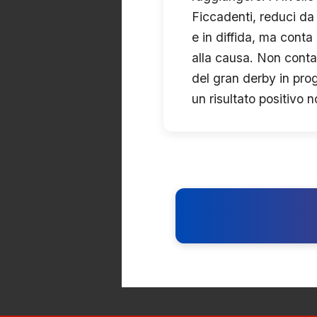
Ficcadenti, reduci d
e in diffida, ma conta 
alla causa. Non conta
del gran derby in pro
un risultato positivo 