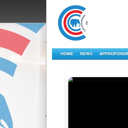
HOME
NEWS
APPROFONDI