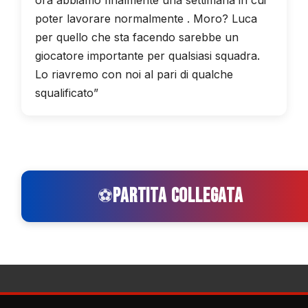
poter lavorare normalmente . Moro? Luca
per quello che sta facendo sarebbe un
giocatore importante per qualsiasi squadra.
Lo riavremo con noi al pari di qualche
squalificato”
PARTITA COLLEGATA
⚽