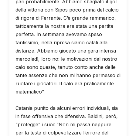
pari probabilmente. Abbiamo sbagliato il gol
della vittoria con Sipos poco prima del calcio
di rigore di Ferrante. C’è grande rammarico,
tatticamente la nostra era stata una partita
perfetta. In settimana avevamo speso
tantissimo, nella ripresa siamo calati alla
distanza. Abbiamo giocato una gara intensa
mercoledì, loro no: le motivazioni del nostro
calo sono queste, tenuto conto anche delle
tante assenze che non mi hanno permesso di
ruotare i giocatori. Il calo era praticamente
matematico”.
Catania punito da alcuni errori individuali, sia
in fase offensiva che difensiva. Baldini, però,
“protegge” i suoi: “Non mi passa neppure
per la testa di colpevolizzare l’errore del