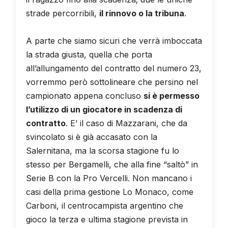
strade percorribili,
il rinnovo o la tribuna
.
A parte che siamo sicuri che verrà imboccata
la strada giusta, quella che porta
all’allungamento del contratto del numero 23,
vorremmo però sottolineare che persino nel
campionato appena concluso
si è permesso
l’utilizzo di un giocatore in scadenza di
contratto
. E’ il caso di Mazzarani, che da
svincolato si è già accasato con la
Salernitana, ma la scorsa stagione fu lo
stesso per Bergamelli, che alla fine “saltò” in
Serie B con la Pro Vercelli. Non mancano i
casi della prima gestione Lo Monaco, come
Carboni, il centrocampista argentino che
gioco la terza e ultima stagione prevista in