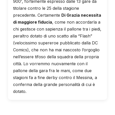
900', fortemente espresso dalle 13 gare da
titolare contro le 25 della stagione
precedente. Certamente
Di Grazia necessita
di maggiore fiducia
, come non accordarla a
chi gestisce con sapienza il pallone tra i piedi,
peraltro dotato di uno scatto alla “Flash”
(velocissimo supereroe pubblicato dalla DC
Comics), che non ha mai nascosto l’orgoglio
nell’essere tifoso della squadra della propria
città. Lo vorremmo nuovamente con il
pallone della gara fra le mani, come due
stagioni fa a fine derby contro il Messina, a
conferma della grande personalità di cui è
dotato.