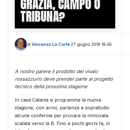
GRAZIA, CAMPO O
TRIBUNA?
di
Vincenzo La Corte
·
27 giugno 2018 18:46
A nostro parere il prodotto del vivaio
rossazzurro deve prender parte al progetto
tecnico della prossima stagione
In casa Catania si programma la nuova
stagione, con arrivi, partenze e soprattutto
alcune conferme per provare la rinnovata
scalata verso la B. Fino a pochi giorni fa, in