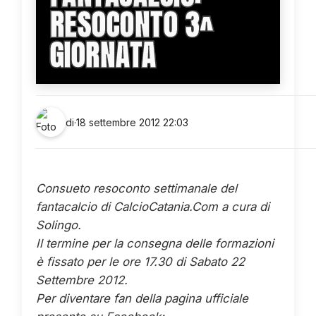
RESOCONTO 3^
GIORNATA
di
·
18 settembre 2012 22:03
Consueto resoconto settimanale del
fantacalcio di CalcioCatania.Com a cura di
Solingo.
Il termine per la consegna delle formazioni
è fissato per le ore 17.30 di Sabato 22
Settembre 2012.
Per diventare fan della pagina ufficiale