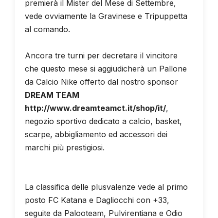
premierà il Mister del Mese di Settembre,
vede ovviamente la Gravinese e Tripuppetta
al comando.
Ancora tre turni per decretare il vincitore
che questo mese si aggiudicherà un Pallone
da Calcio Nike offerto dal nostro sponsor
DREAM TEAM
http://www.dreamteamct.it/shop/it/
,
negozio sportivo dedicato a calcio, basket,
scarpe, abbigliamento ed accessori dei
marchi più prestigiosi.
La classifica delle plusvalenze vede al primo
posto FC Katana e Dagliocchi con +33,
seguite da Palooteam, Pulvirentiana e Odio