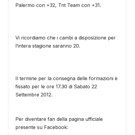
Palermo con +32, Tnt Team con +31.
Vi ricordiamo che i cambi a disposizione per
l’intera stagione saranno 20.
Il termine per la consegna delle formazioni è
fissato per le ore 17.30 di Sabato 22
Settembre 2012.
Per diventare fan della pagina ufficiale
presente su Facebook:
CLICCA QUI!