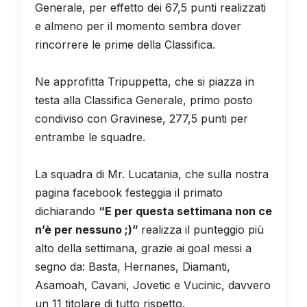
Generale, per effetto dei 67,5 punti realizzati
e almeno per il momento sembra dover
rincorrere le prime della Classifica.
Ne approfitta Tripuppetta, che si piazza in
testa alla Classifica Generale, primo posto
condiviso con Gravinese, 277,5 punti per
entrambe le squadre.
La squadra di Mr. Lucatania, che sulla nostra
pagina facebook festeggia il primato
dichiarando
“E per questa settimana non ce
n’è per nessuno ;)”
realizza il punteggio più
alto della settimana, grazie ai goal messi a
segno da: Basta, Hernanes, Diamanti,
Asamoah, Cavani, Jovetic e Vucinic, davvero
un 11 titolare di tutto rispetto.