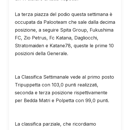
La terza piazza del podio questa settimana è
occupata da Palooteam che sale dalla decima
posizione, a seguire Spita Group, Fukushima
FC, Zio Petrus, Fc Katana, Dagliocchi,
Stratomaiden e Katane78, queste le prime 10
posizioni della Generale.
La Classifica Settimanale vede al primo posto
Tripuppetta con 103,0 punti realizzati,
seconda e terza posizione rispettivamente
per Bedda Matri e Polpetta con 99,0 punti.
La classifica parziale, che ricordiamo