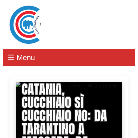
☰ Menu
CATANIA,
CUCCHIAIO SÌ
CUCCHIAIO NO: DA
TARANTINO A