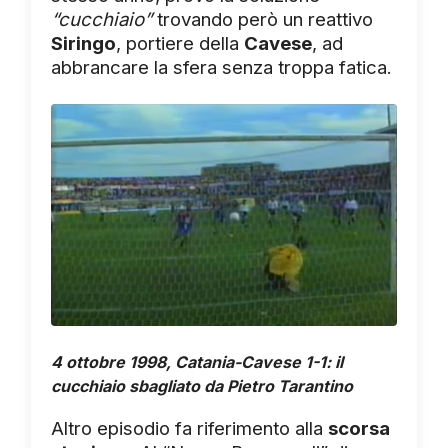
“cucchiaio”
trovando però un reattivo
Siringo
, portiere della
Cavese
, ad
abbrancare la sfera senza troppa fatica.
4 ottobre 1998, Catania-Cavese 1-1: il
cucchiaio sbagliato da Pietro Tarantino
Altro episodio fa riferimento alla
scorsa