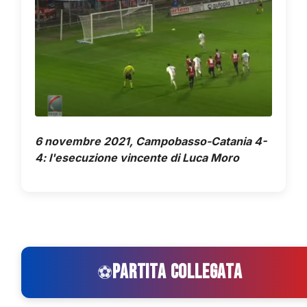
6 novembre 2021, Campobasso-Catania 4-
4: l'esecuzione vincente di Luca Moro
PARTITA COLLEGATA
⚽