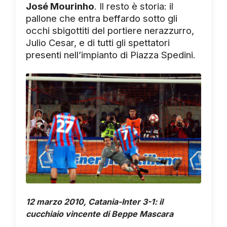
José Mourinho
. Il resto è storia: il
pallone che entra beffardo sotto gli
occhi sbigottiti del portiere nerazzurro,
Julio Cesar, e di tutti gli spettatori
presenti nell’impianto di Piazza Spedini.
12 marzo 2010, Catania-Inter 3-1: il
cucchiaio vincente di Beppe Mascara