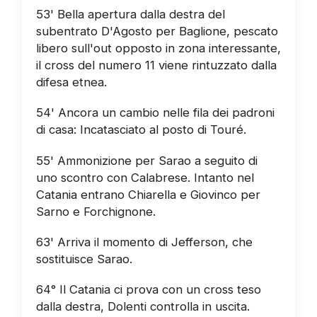
53' Bella apertura dalla destra del
subentrato D'Agosto per Baglione, pescato
libero sull'out opposto in zona interessante,
il cross del numero 11 viene rintuzzato dalla
difesa etnea.
54' Ancora un cambio nelle fila dei padroni
di casa: Incatasciato al posto di Touré.
55' Ammonizione per Sarao a seguito di
uno scontro con Calabrese. Intanto nel
Catania entrano Chiarella e Giovinco per
Sarno e Forchignone.
63' Arriva il momento di Jefferson, che
sostituisce Sarao.
64° Il Catania ci prova con un cross teso
dalla destra, Dolenti controlla in uscita.