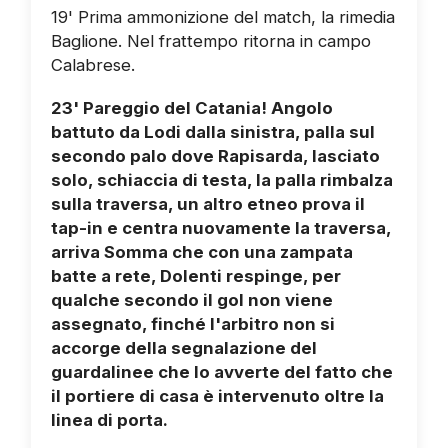
19' Prima ammonizione del match, la rimedia
Baglione. Nel frattempo ritorna in campo
Calabrese.
23' Pareggio del Catania! Angolo
battuto da Lodi dalla sinistra, palla sul
secondo palo dove Rapisarda, lasciato
solo, schiaccia di testa, la palla rimbalza
sulla traversa, un altro etneo prova il
tap-in e centra nuovamente la traversa,
arriva Somma che con una zampata
batte a rete, Dolenti respinge, per
qualche secondo il gol non viene
assegnato, finché l'arbitro non si
accorge della segnalazione del
guardalinee che lo avverte del fatto che
il portiere di casa è intervenuto oltre la
linea di porta.