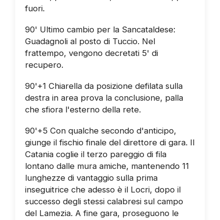
fuori.
90' Ultimo cambio per la Sancataldese:
Guadagnoli al posto di Tuccio. Nel
frattempo, vengono decretati 5' di
recupero.
90'+1 Chiarella da posizione defilata sulla
destra in area prova la conclusione, palla
che sfiora l'esterno della rete.
90'+5 Con qualche secondo d'anticipo,
giunge il fischio finale del direttore di gara. Il
Catania coglie il terzo pareggio di fila
lontano dalle mura amiche, mantenendo 11
lunghezze di vantaggio sulla prima
inseguitrice che adesso è il Locri, dopo il
successo degli stessi calabresi sul campo
del Lamezia. A fine gara, proseguono le