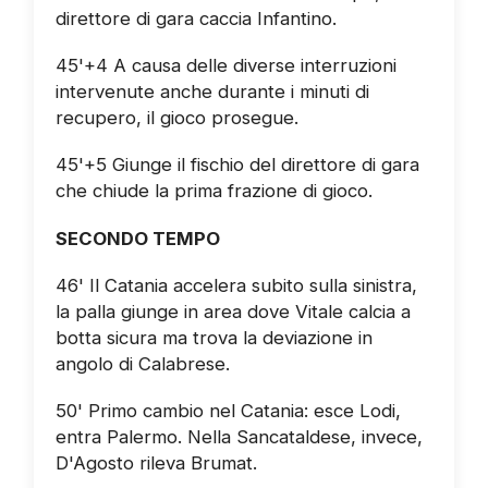
direttore di gara caccia Infantino.
45'+4 A causa delle diverse interruzioni
intervenute anche durante i minuti di
recupero, il gioco prosegue.
45'+5 Giunge il fischio del direttore di gara
che chiude la prima frazione di gioco.
SECONDO TEMPO
46' Il Catania accelera subito sulla sinistra,
la palla giunge in area dove Vitale calcia a
botta sicura ma trova la deviazione in
angolo di Calabrese.
50' Primo cambio nel Catania: esce Lodi,
entra Palermo. Nella Sancataldese, invece,
D'Agosto rileva Brumat.