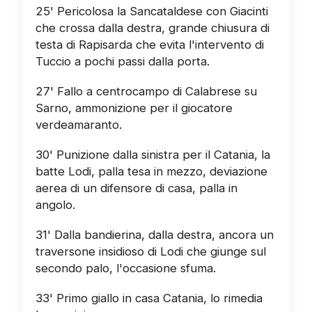
25' Pericolosa la Sancataldese con Giacinti
che crossa dalla destra, grande chiusura di
testa di Rapisarda che evita l'intervento di
Tuccio a pochi passi dalla porta.
27' Fallo a centrocampo di Calabrese su
Sarno, ammonizione per il giocatore
verdeamaranto.
30' Punizione dalla sinistra per il Catania, la
batte Lodi, palla tesa in mezzo, deviazione
aerea di un difensore di casa, palla in
angolo.
31' Dalla bandierina, dalla destra, ancora un
traversone insidioso di Lodi che giunge sul
secondo palo, l'occasione sfuma.
33' Primo giallo in casa Catania, lo rimedia