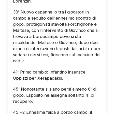
Lorenzini.
38' Nuovo capannello tra i giocatori in
campo a seguito dell'ennesimo scontro di
gioco, protagonisti stavolta Forchignone e
Maltese, con l'intervento di Giovinco che si
trovava a bordocampo dove si sta
riscaldando. Maltese e Giovinco, dopo due
minuti di interruzioni disposti dall'arbitro per
sedare i nervi tesi, finiscono sul taccuino dei
cattivi.
41' Primo cambio: Infantino inserisce
Oppizzi per Xerapadakis.
45' Nonostante si siano persi almeno 6' di
gioco, Esposito ne assegna soltanto 4' di
recupero.
45'+2 Ennesima faida a bordo campo, il