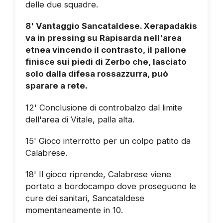
delle due squadre.
8' Vantaggio Sancataldese. Xerapadakis
va in pressing su Rapisarda nell'area
etnea vincendo il contrasto, il pallone
finisce sui piedi di Zerbo che, lasciato
solo dalla difesa rossazzurra, può
sparare a rete.
12' Conclusione di controbalzo dal limite
dell'area di Vitale, palla alta.
15' Gioco interrotto per un colpo patito da
Calabrese.
18' Il gioco riprende, Calabrese viene
portato a bordocampo dove proseguono le
cure dei sanitari, Sancataldese
momentaneamente in 10.