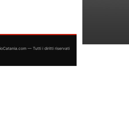
atania.com — Tutti i diritti riservati