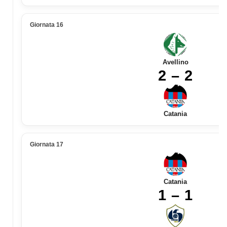
Giornata 16
Avellino
2 – 2
Catania
Giornata 17
Catania
1 – 1