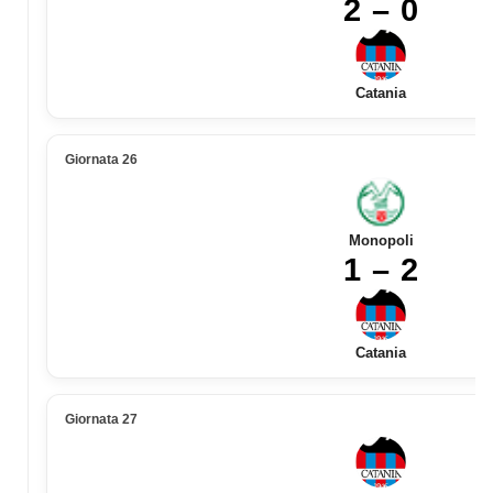
2 – 0
Catania
Giornata 26
Monopoli
1 – 2
Catania
Giornata 27