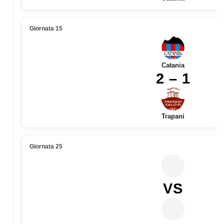
Giornata 15
Catania
2 – 1
Trapani
Giornata 25
VS