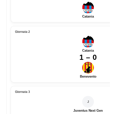
Catania
Giornata 2
Catania
1 – 0
Benevento
Giornata 3
J
Juventus Next Gen