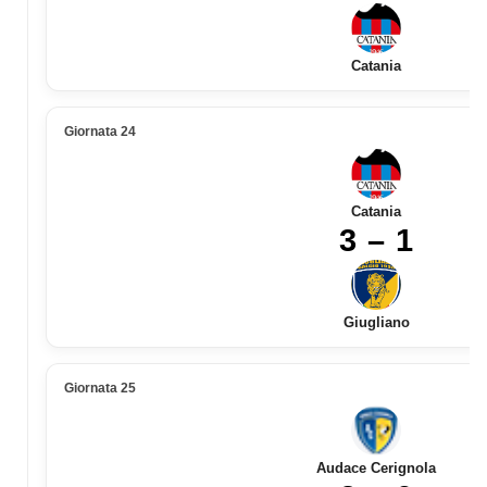
Catania
Giornata 24
Catania
3 – 1
Giugliano
Giornata 25
Audace Cerignola