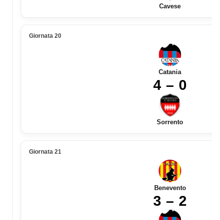
Cavese
Giornata 20
Catania
4 – 0
Sorrento
Giornata 21
Benevento
3 – 2