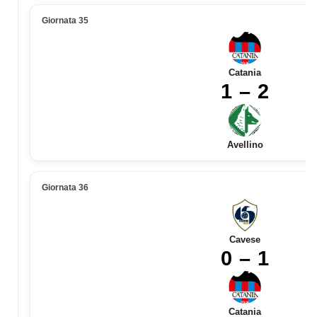
Giornata 35
Catania
1 – 2
Avellino
Giornata 36
Cavese
0 – 1
Catania