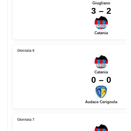
Giugliano
3 – 2
Catania
Giornata 6
Catania
0 – 0
Audace Cerignola
Giornata 7