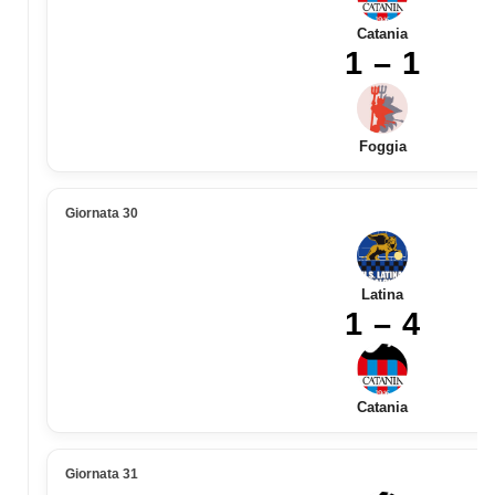
Catania
1 – 1
Foggia
Giornata 30
Latina
1 – 4
Catania
Giornata 31