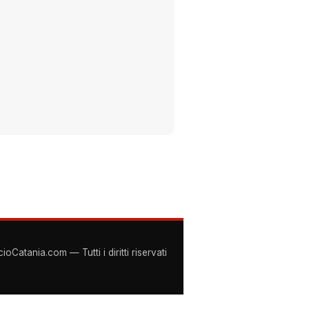
Catania.com — Tutti i diritti riservati