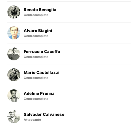
Renato Benaglia
Centrocampista
Alvaro Biagini
Centrocampista
Ferruccio Caceffo
Centrocampista
Mario Castellazzi
Centrocampista
Adelmo Prenna
Centrocampista
Salvador Calvanese
Attaccante