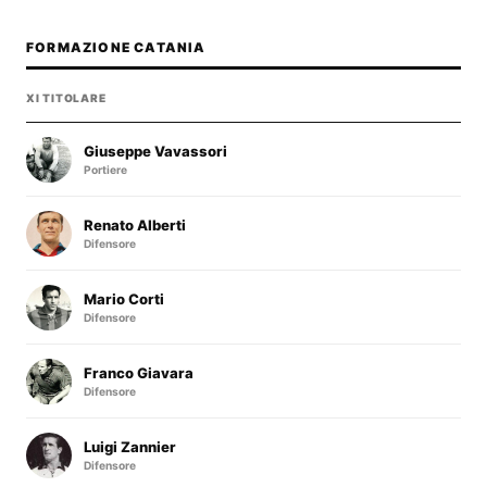
FORMAZIONE CATANIA
XI TITOLARE
Giuseppe Vavassori
Portiere
Renato Alberti
Difensore
Mario Corti
Difensore
Franco Giavara
Difensore
Luigi Zannier
Difensore