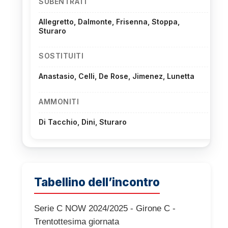
SUBENTRATI
Allegretto, Dalmonte, Frisenna, Stoppa,
Sturaro
SOSTITUITI
Anastasio, Celli, De Rose, Jimenez, Lunetta
AMMONITI
Di Tacchio, Dini, Sturaro
Tabellino dell’incontro
Serie C NOW 2024/2025 - Girone C -
Trentottesima giornata