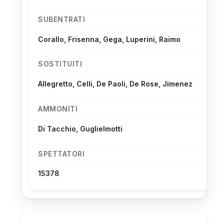
SUBENTRATI
Corallo, Frisenna, Gega, Luperini, Raimo
SOSTITUITI
Allegretto, Celli, De Paoli, De Rose, Jimenez
AMMONITI
Di Tacchio, Guglielmotti
SPETTATORI
15378