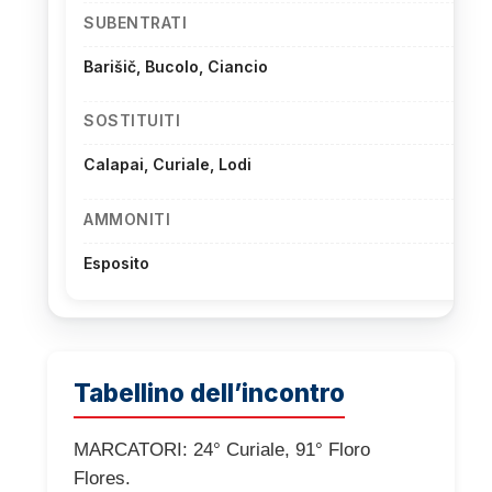
SUBENTRATI
Barišič, Bucolo, Ciancio
SOSTITUITI
Calapai, Curiale, Lodi
AMMONITI
Esposito
Tabellino dell’incontro
MARCATORI: 24° Curiale, 91° Floro
Flores.