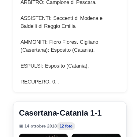
ARBITRO: Camplone di Pescara.
ASSISTENTI: Saccenti di Modena e
Baldelli di Reggio Emilia
AMMONITI: Floro Flores, Cigliano
(Casertana); Esposito (Catania).
ESPULSI: Esposito (Catania).
RECUPERO: 0, .
Casertana-Catania 1-1
📅 14 ottobre 2018
12 foto