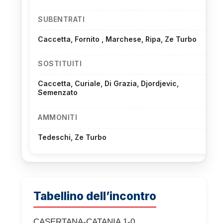
SUBENTRATI
Caccetta, Fornito , Marchese, Ripa, Ze Turbo
SOSTITUITI
Caccetta, Curiale, Di Grazia, Djordjevic,
Semenzato
AMMONITI
Tedeschi, Ze Turbo
Tabellino dell’incontro
CASERTANA-CATANIA 1-0