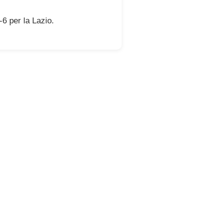
6 per la Lazio.