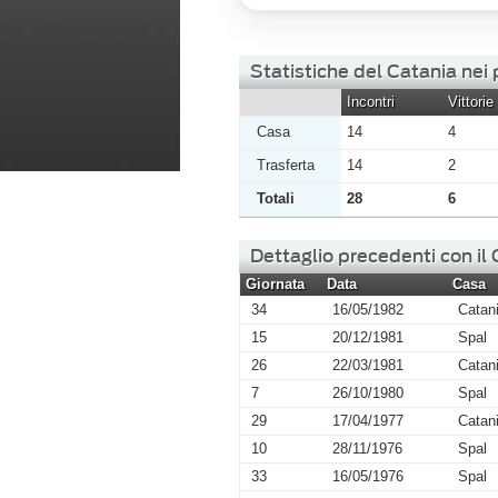
Statistiche del Catania nei
Incontri
Vittorie
Casa
14
4
Trasferta
14
2
Totali
28
6
Dettaglio precedenti con il
Giornata
Data
Casa
34
16/05/1982
Catan
15
20/12/1981
Spal
26
22/03/1981
Catan
7
26/10/1980
Spal
29
17/04/1977
Catan
10
28/11/1976
Spal
33
16/05/1976
Spal