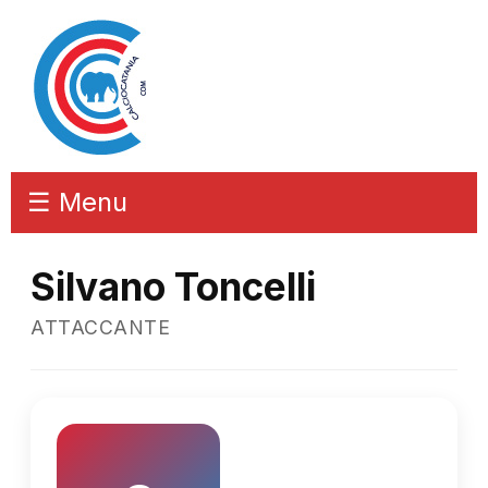
☰ Menu
Silvano Toncelli
ATTACCANTE