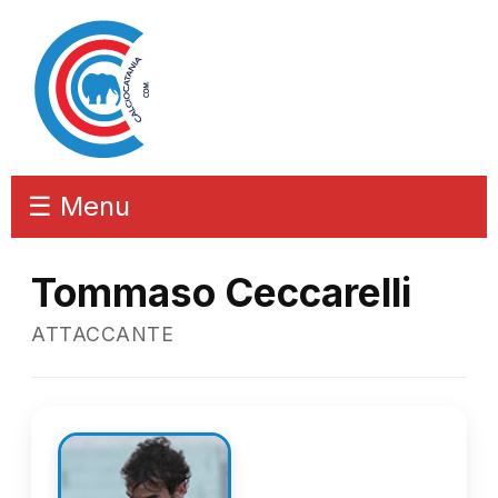
☰ Menu
Tommaso Ceccarelli
ATTACCANTE