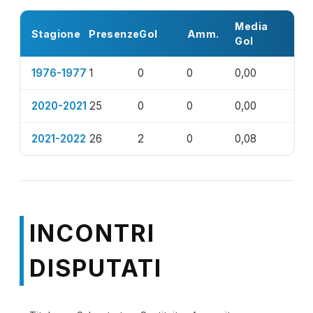
Media
Stagione
Presenze
Gol
Amm.
Gol
1976-1977
1
0
0
0,00
2020-2021
25
0
0
0,00
2021-2022
26
2
0
0,08
INCONTRI
DISPUTATI