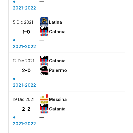
●
—
2021-2022
5 Dic 2021
Latina
1–0
Catania
●
—
2021-2022
12 Dic 2021
Catania
2–0
Palermo
●
—
2021-2022
19 Dic 2021
Messina
2–2
Catania
●
—
2021-2022