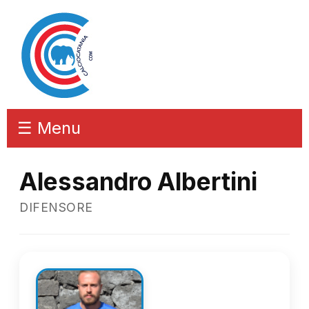
☰ Menu
Alessandro Albertini
DIFENSORE