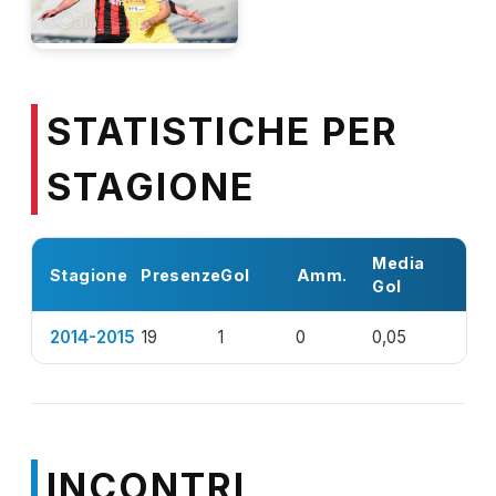
STATISTICHE PER
STAGIONE
Media
Stagione
Presenze
Gol
Amm.
Gol
2014-2015
19
1
0
0,05
INCONTRI