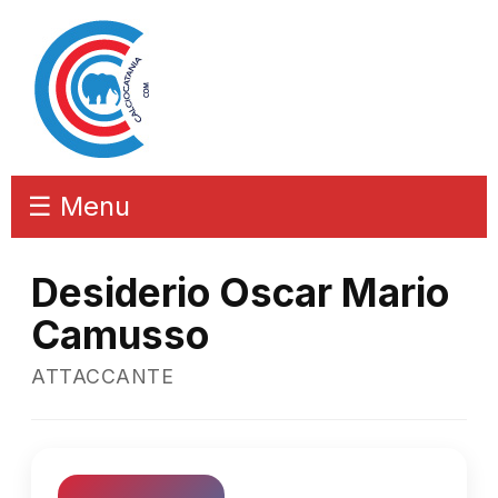
☰ Menu
Desiderio Oscar Mario
Camusso
ATTACCANTE