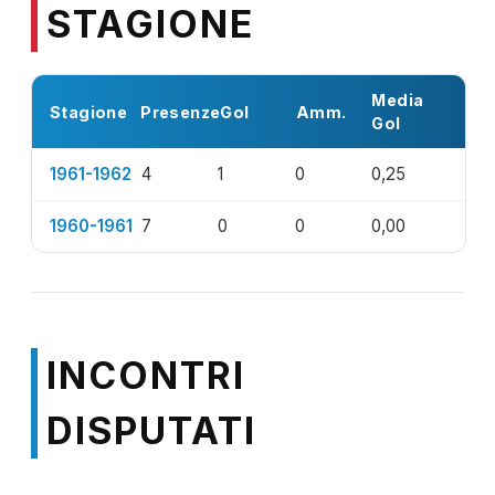
STAGIONE
Media
Stagione
Presenze
Gol
Amm.
Gol
1961-1962
4
1
0
0,25
1960-1961
7
0
0
0,00
INCONTRI
DISPUTATI