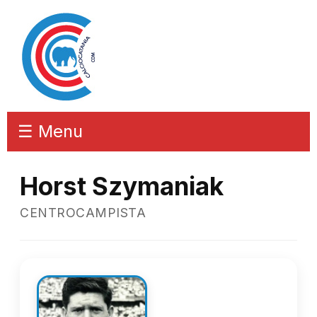
☰ Menu
Horst Szymaniak
CENTROCAMPISTA