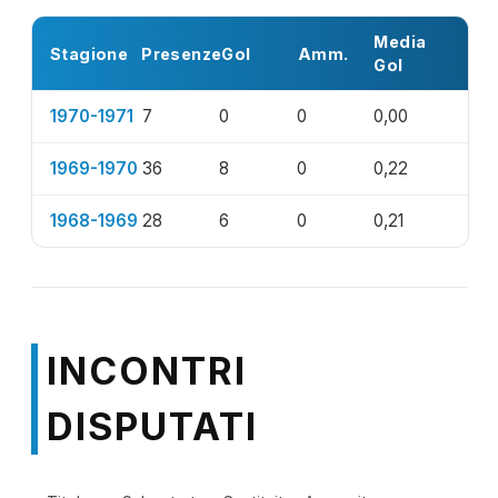
Media
Stagione
Presenze
Gol
Amm.
Gol
1970-1971
7
0
0
0,00
1969-1970
36
8
0
0,22
1968-1969
28
6
0
0,21
INCONTRI
DISPUTATI