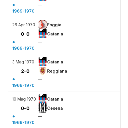
●
—
1969-1970
26 Apr 1970
Foggia
0–0
Catania
●
—
1969-1970
3 Mag 1970
Catania
2–0
Reggiana
●
—
1969-1970
10 Mag 1970
Catania
0–0
Cesena
●
—
1969-1970