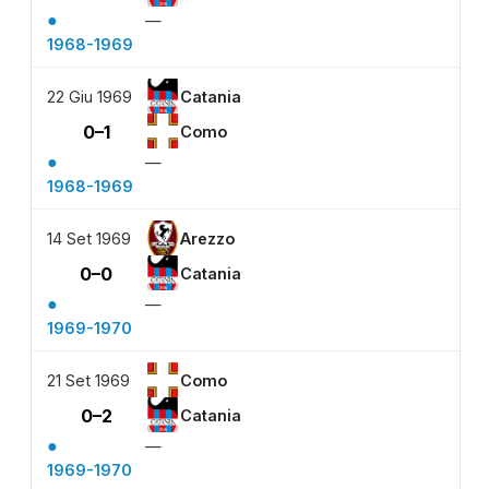
●
—
1968-1969
22 Giu 1969
Catania
0–1
Como
●
—
1968-1969
14 Set 1969
Arezzo
0–0
Catania
●
—
1969-1970
21 Set 1969
Como
0–2
Catania
●
—
1969-1970