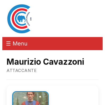
☰ Menu
Maurizio Cavazzoni
ATTACCANTE