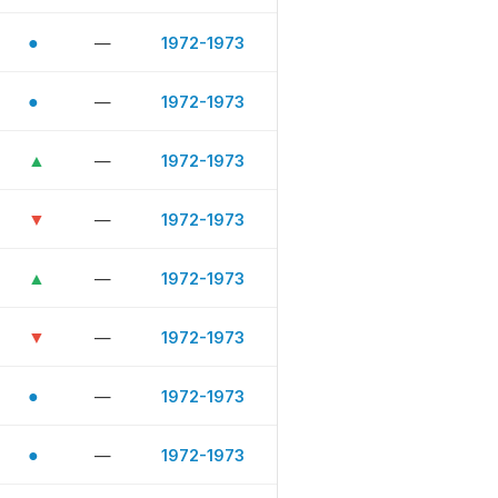
●
—
1972-1973
●
—
1972-1973
▲
—
1972-1973
▼
—
1972-1973
▲
—
1972-1973
▼
—
1972-1973
●
—
1972-1973
●
—
1972-1973