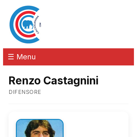
☰ Menu
Renzo Castagnini
DIFENSORE