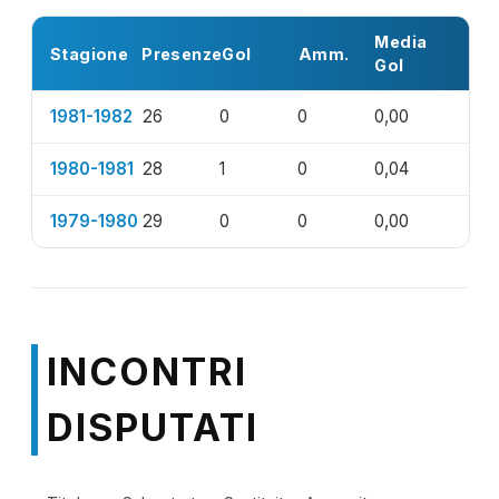
Media
Stagione
Presenze
Gol
Amm.
Gol
1981-1982
26
0
0
0,00
1980-1981
28
1
0
0,04
1979-1980
29
0
0
0,00
INCONTRI
DISPUTATI