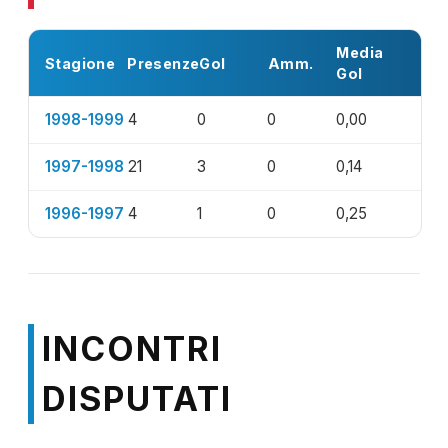
Media
Stagione
Presenze
Gol
Amm.
Gol
1998-1999
4
0
0
0,00
1997-1998
21
3
0
0,14
1996-1997
4
1
0
0,25
INCONTRI
DISPUTATI