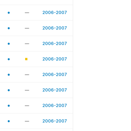
●
—
2006-2007
●
—
2006-2007
●
—
2006-2007
●
■
2006-2007
●
—
2006-2007
●
—
2006-2007
●
—
2006-2007
●
—
2006-2007