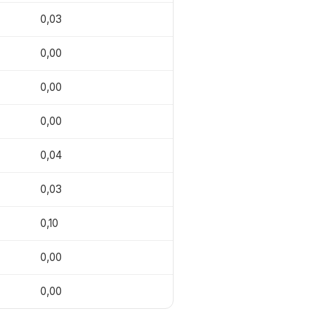
0,03
0,00
0,00
0,00
0,04
0,03
0,10
0,00
0,00