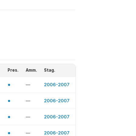
Pres.
Amm.
Stag.
●
—
2006-2007
●
—
2006-2007
●
—
2006-2007
●
—
2006-2007