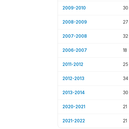
2009-2010
30
2008-2009
27
2007-2008
32
2006-2007
18
2011-2012
25
2012-2013
34
2013-2014
30
2020-2021
21
2021-2022
21