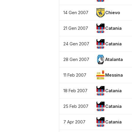
14 Gen 2007
Chievo
21 Gen 2007
Catania
24 Gen 2007
Catania
28 Gen 2007
Atalanta
11 Feb 2007
Messina
18 Feb 2007
Catania
25 Feb 2007
Catania
7 Apr 2007
Catania