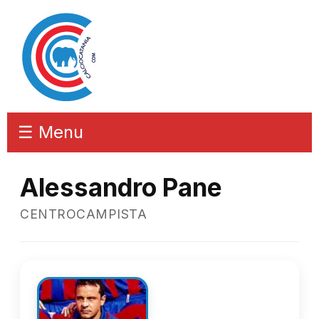
☰ Menu
Alessandro Pane
CENTROCAMPISTA