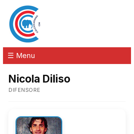
☰ Menu
Nicola Diliso
DIFENSORE