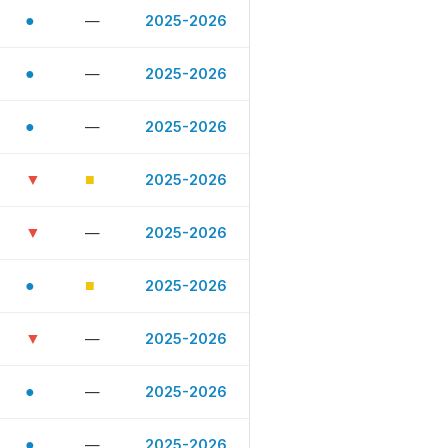
●
—
2025-2026
●
—
2025-2026
●
—
2025-2026
▼
■
2025-2026
▼
—
2025-2026
●
■
2025-2026
▼
—
2025-2026
●
—
2025-2026
●
—
2025-2026