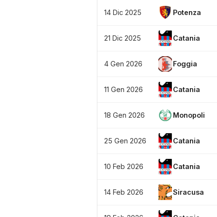
14 Dic 2025
Potenza
21 Dic 2025
Catania
4 Gen 2026
Foggia
11 Gen 2026
Catania
18 Gen 2026
Monopoli
25 Gen 2026
Catania
10 Feb 2026
Catania
14 Feb 2026
Siracusa