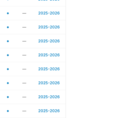
●
—
2025-2026
●
—
2025-2026
●
—
2025-2026
●
—
2025-2026
●
—
2025-2026
●
—
2025-2026
●
—
2025-2026
●
—
2025-2026