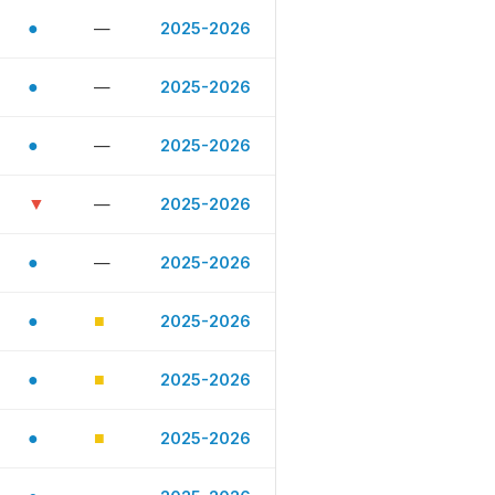
●
—
2025-2026
●
—
2025-2026
●
—
2025-2026
▼
—
2025-2026
●
—
2025-2026
●
■
2025-2026
●
■
2025-2026
●
■
2025-2026