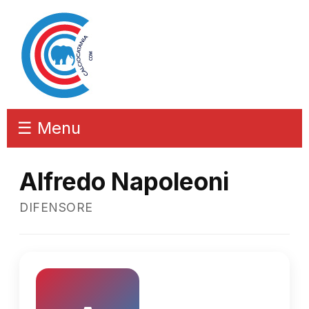
☰ Menu
Alfredo Napoleoni
DIFENSORE