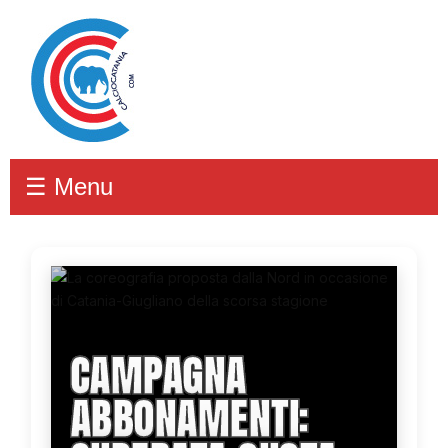
☰ Menu
CAMPAGNA
ABBONAMENTI: