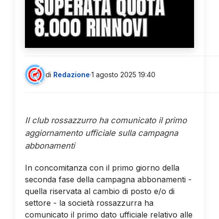
SUPERATA QUOTA
8.000 RINNOVI
di
Redazione
·
1 agosto 2025 19:40
Il club rossazzurro ha comunicato il primo
aggiornamento ufficiale sulla campagna
abbonamenti
In concomitanza con il primo giorno della
seconda fase della campagna abbonamenti -
quella riservata al cambio di posto e/o di
settore - la società rossazzurra ha
comunicato il primo dato ufficiale relativo alle