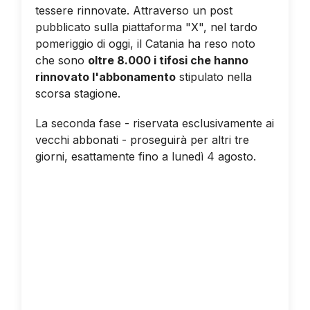
tessere rinnovate. Attraverso un post
pubblicato sulla piattaforma "X", nel tardo
pomeriggio di oggi, il Catania ha reso noto
che sono
oltre 8.000 i tifosi che hanno
rinnovato l'abbonamento
stipulato nella
scorsa stagione.
La seconda fase - riservata esclusivamente ai
vecchi abbonati - proseguirà per altri tre
giorni, esattamente fino a lunedì 4 agosto.