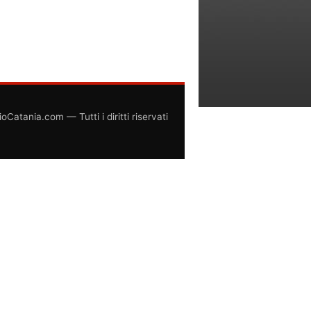
atania.com — Tutti i diritti riservati