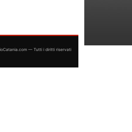
atania.com — Tutti i diritti riservati