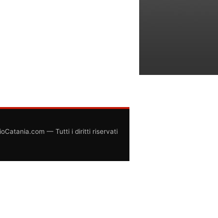
atania.com — Tutti i diritti riservati